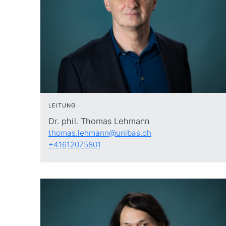
LEITUNG
Dr. phil. Thomas Lehmann
thomas.lehmann@unibas.ch
+41612075801