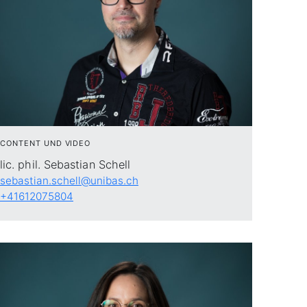
CONTENT UND VIDEO
lic. phil. Sebastian Schell
sebastian.schell@unibas.ch
+41612075804