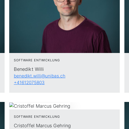
SOFTWARE ENTWICKLUNG
Benedikt Willi
benedikt.willi@unibas.ch
+41612075803
SOFTWARE ENTWICKLUNG
Cristoffel Marcus Gehring