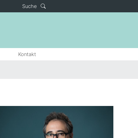
Suche
Kontakt