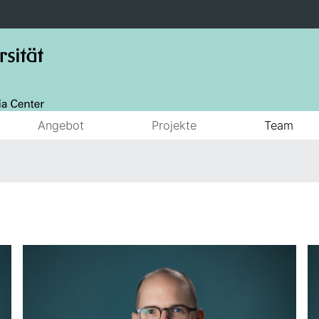
Angebot
Projekte
Team